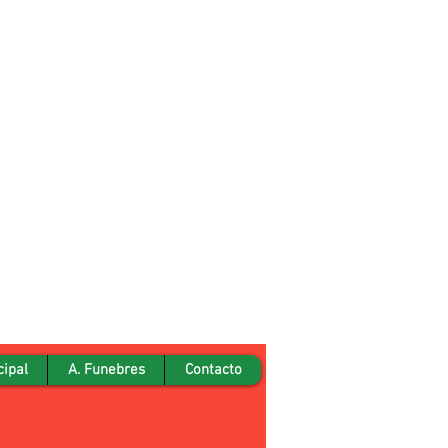
cipal
A. Funebres
Contacto