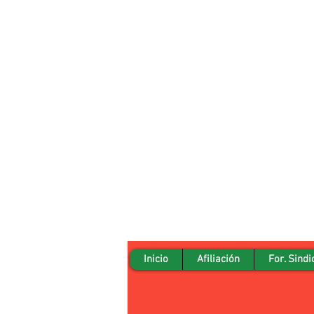
Inicio
Afiliación
For. Sindi