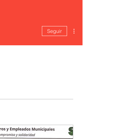
Más acciones
Seguir