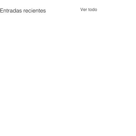
Ver todo
Entradas recientes
Comentarios