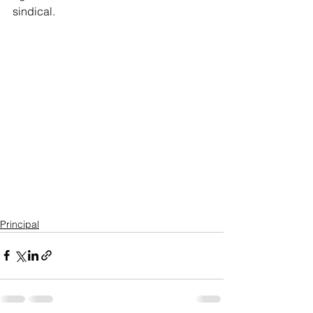
sindical.
Principal