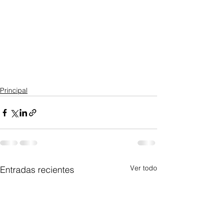
Principal
Ver todo
Entradas recientes