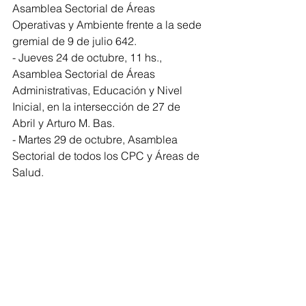
Asamblea Sectorial de Áreas 
Operativas y Ambiente frente a la sede 
gremial de 9 de julio 642.
- Jueves 24 de octubre, 11 hs., 
Asamblea Sectorial de Áreas 
Administrativas, Educación y Nivel 
Inicial, en la intersección de 27 de 
Abril y Arturo M. Bas.
- Martes 29 de octubre, Asamblea 
Sectorial de todos los CPC y Áreas de 
Salud.