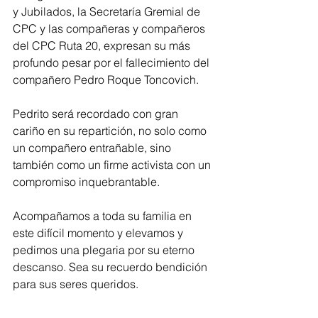
y Jubilados, la Secretaría Gremial de 
CPC y las compañeras y compañeros 
del CPC Ruta 20, expresan su más 
profundo pesar por el fallecimiento del 
compañero Pedro Roque Toncovich. 
Pedrito será recordado con gran 
cariño en su repartición, no solo como 
un compañero entrañable, sino 
también como un firme activista con un 
compromiso inquebrantable. 
Acompañamos a toda su familia en 
este difícil momento y elevamos y 
pedimos una plegaria por su eterno 
descanso. Sea su recuerdo bendición 
para sus seres queridos.