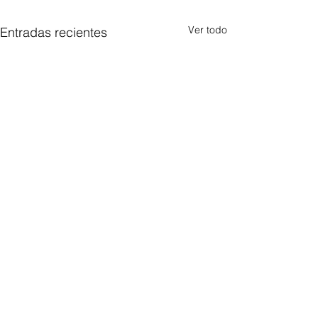
Ver todo
Entradas recientes