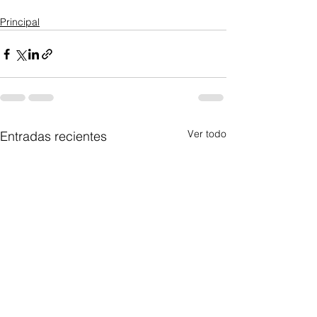
Principal
Ver todo
Entradas recientes