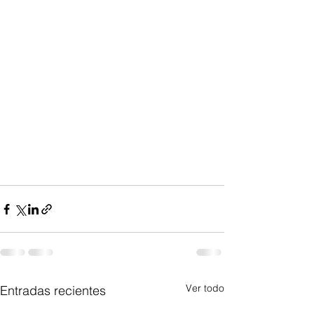
Ver todo
Entradas recientes