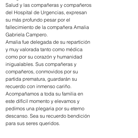
Salud y las compañeras y compañeros 
del Hospital de Urgencias, expresan 
su más profundo pesar por el 
fallecimiento de la compañera Amalia 
Gabriela Campero.
Amalia fue delegada de su repartición 
y muy valorada tanto como médica 
como por su corazón y humanidad 
inigualables. Sus compañeras y 
compañeros, conmovidos por su 
partida prematura, guardarán su 
recuerdo con inmenso cariño.
Acompañamos a toda su familia en 
este difícil momento y elevamos y 
pedimos una plegaria por su eterno 
descanso. Sea su recuerdo bendición 
para sus seres queridos.