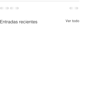
Ver todo
Entradas recientes