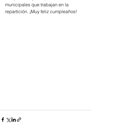
municipales que trabajan en la 
repartición. ¡Muy feliz cumpleaños!