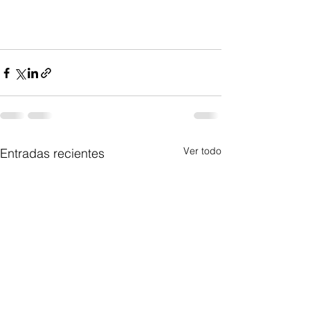
Ver todo
Entradas recientes