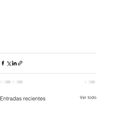
Ver todo
Entradas recientes