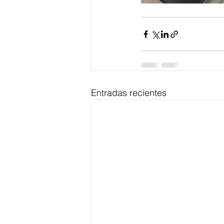
Entradas recientes