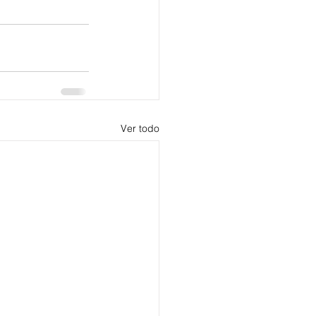
Ver todo