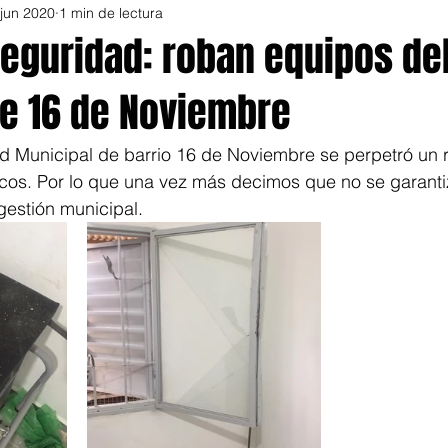
 jun 2020
1 min de lectura
eguridad: roban equipos del
de 16 de Noviembre
d Municipal de barrio 16 de Noviembre se perpetró un r
os. Por lo que una vez más decimos que no se garantiz
estión municipal.  