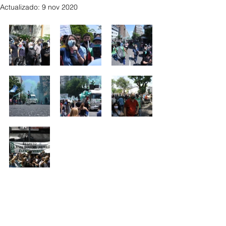
Actualizado:
9 nov 2020