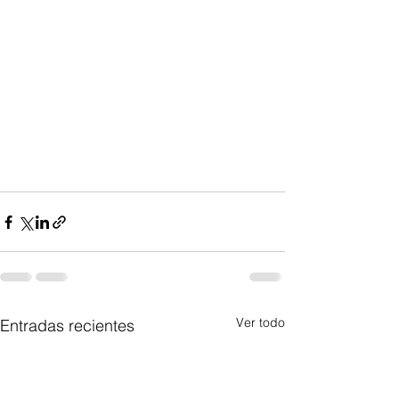
Ver todo
Entradas recientes