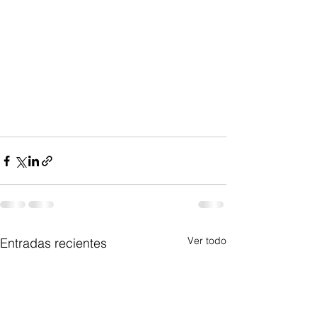
Ver todo
Entradas recientes