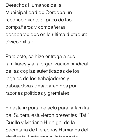
Derechos Humanos de la 
Municipalidad de Córdoba un 
reconocimiento al paso de los 
compañeros y compañeras 
desaparecidos en la última dictadura 
cívico militar. 
Para esto, se hizo entrega a sus 
familiares y a la organización sindical 
de las copias autenticadas de los 
legajos de los trabajadores y 
trabajadoras desaparecidos por 
razones políticas y gremiales. 
En este importante acto para la familia 
del Suoem, estuvieron presentes “Tati” 
Cuello y Mariano Hidalgo, de la 
Secretaría de Derechos Humanos del 