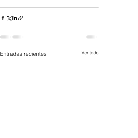
Ver todo
Entradas recientes