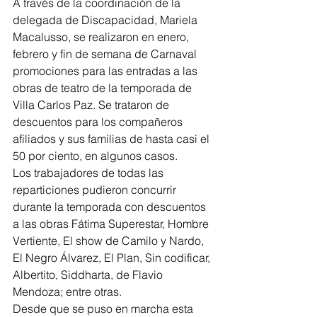
A través de la coordinación de la 
delegada de Discapacidad, Mariela 
Macalusso, se realizaron en enero, 
febrero y fin de semana de Carnaval 
promociones para las entradas a las 
obras de teatro de la temporada de 
Villa Carlos Paz. Se trataron de 
descuentos para los compañeros 
afiliados y sus familias de hasta casi el 
50 por ciento, en algunos casos.
Los trabajadores de todas las 
reparticiones pudieron concurrir 
durante la temporada con descuentos 
a las obras Fátima Superestar, Hombre 
Vertiente, El show de Camilo y Nardo, 
El Negro Álvarez, El Plan, Sin codificar, 
Albertito, Siddharta, de Flavio 
Mendoza; entre otras.
Desde que se puso en marcha esta 