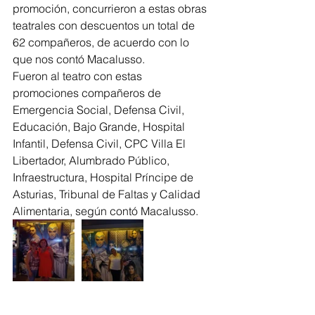
promoción, concurrieron a estas obras 
teatrales con descuentos un total de 
62 compañeros, de acuerdo con lo 
que nos contó Macalusso. 
Fueron al teatro con estas 
promociones compañeros de 
Emergencia Social, Defensa Civil, 
Educación, Bajo Grande, Hospital 
Infantil, Defensa Civil, CPC Villa El 
Libertador, Alumbrado Público, 
Infraestructura, Hospital Príncipe de 
Asturias, Tribunal de Faltas y Calidad 
Alimentaria, según contó Macalusso.