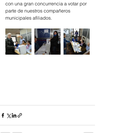
con una gran concurrencia a votar por 
parte de nuestros compañeros 
municipales afiliados.