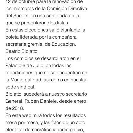
12 de octubre para la renovación de 
los miembros de la Comisión Directiva 
del Suoem, en una contienda en la 
que se presentaron dos listas.
En estas elecciones salió triunfante la 
boleta liderada por la compañera 
secretaria gremial de Educación, 
Beatriz Biolatto.
Los comicios se desarrollaron en el 
Palacio 6 de Julio, en todas las 
reparticiones que no se encuentran en 
la Municipalidad, así como en nuestra 
sede sindical.
Biolatto  sucederá a nuestro secretario 
General, Rubén Daniele, desde enero 
de 2018.
En esta web mirá todos los resultados 
mesa por mesa, y las fotos de un acto 
electoral democrático y participativo, 