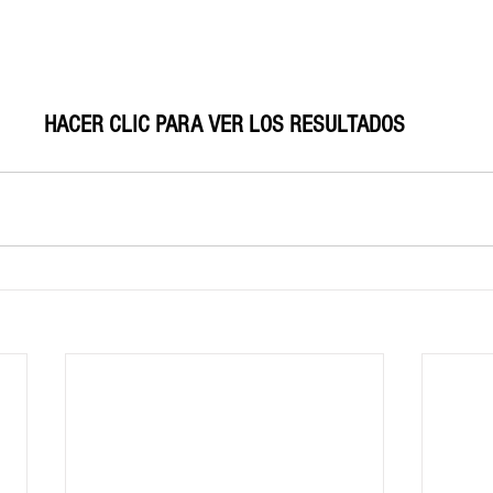
HACER CLIC PARA VER LOS RESULTADOS