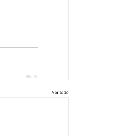
Ver todo