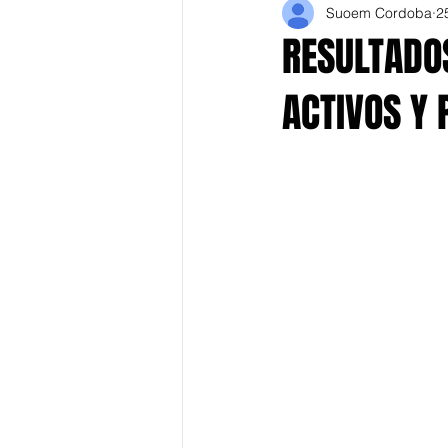
Suoem Cordoba
2
RESULTADO
ACTIVOS Y 