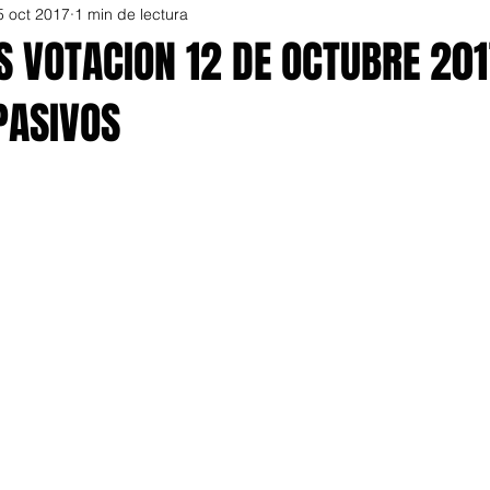
5 oct 2017
1 min de lectura
S VOTACION 12 DE OCTUBRE 20
PASIVOS