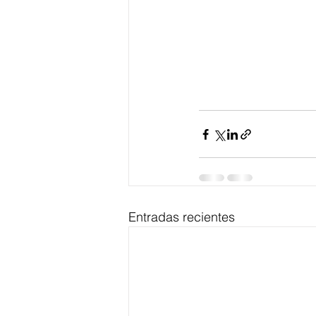
Entradas recientes