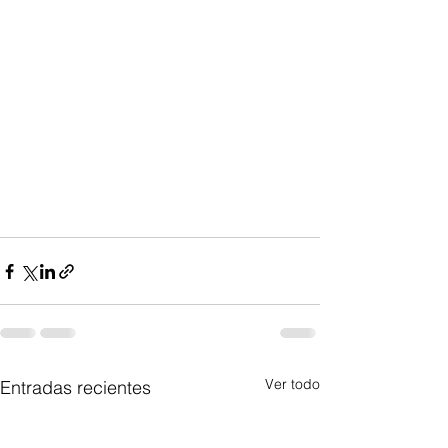
Ver todo
Entradas recientes