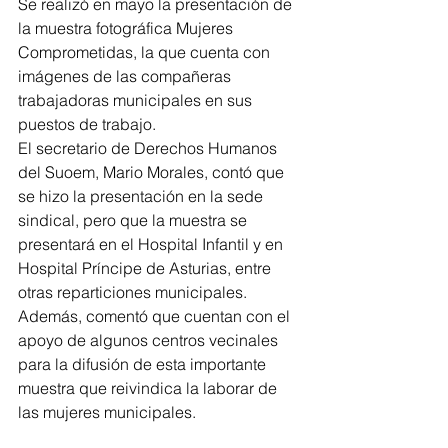
Se realizó en mayo la presentación de 
la muestra fotográfica Mujeres 
Comprometidas, la que cuenta con 
imágenes de las compañeras 
trabajadoras municipales en sus 
puestos de trabajo.
El secretario de Derechos Humanos 
del Suoem, Mario Morales, contó que 
se hizo la presentación en la sede 
sindical, pero que la muestra se 
presentará en el Hospital Infantil y en 
Hospital Príncipe de Asturias, entre 
otras reparticiones municipales.
Además, comentó que cuentan con el 
apoyo de algunos centros vecinales 
para la difusión de esta importante 
muestra que reivindica la laborar de 
las mujeres municipales.