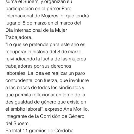
suma el Suoem, y organizan su 
participación en el primer Paro 
Internacional de Mujeres, el que tendrá 
lugar el 8 de marzo en el marco del 
Día Internacional de la Mujer 
Trabajadora.
"Lo que se pretende para este año es 
recuperar la historia del 8 de marzo, 
reivindicando la lucha de las mujeres 
trabajadoras por sus derechos 
laborales. La idea es realizar un paro 
contundente, con fuerza, que involucre 
a las bases de todos los sindicatos y 
que permita reflexionar en torno de la 
desigualdad de género que existe en 
el ámbito laboral", expresó Ana Morillo, 
integrante de la Comisión de Género 
del Suoem.
En total 11 gremios de Córdoba 