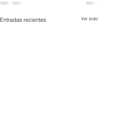
Ver todo
Entradas recientes