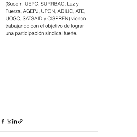
(Suoem, UEPC, SURRBAC, Luz y 
Fuerza, AGEPJ, UPCN, ADIUC, ATE, 
UOGC, SATSAID y CISPREN) vienen 
trabajando con el objetivo de lograr 
una participación sindical fuerte.