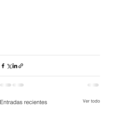
Ver todo
Entradas recientes