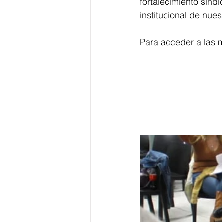
fortalecimiento sind
institucional de nues
Para acceder a las m