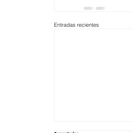
Entradas recientes