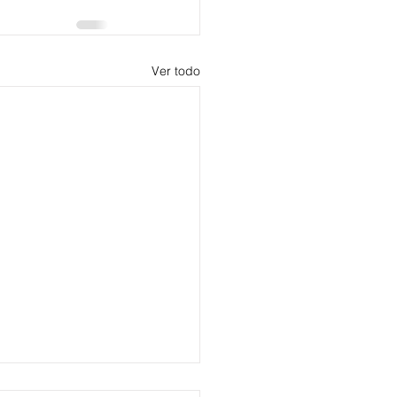
Ver todo