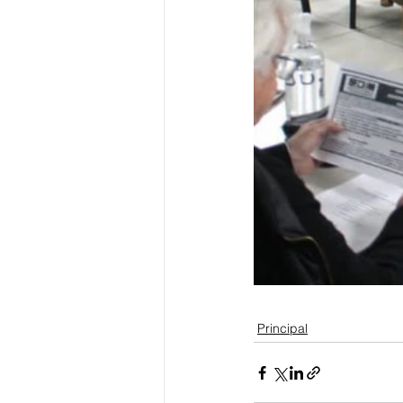
Principal