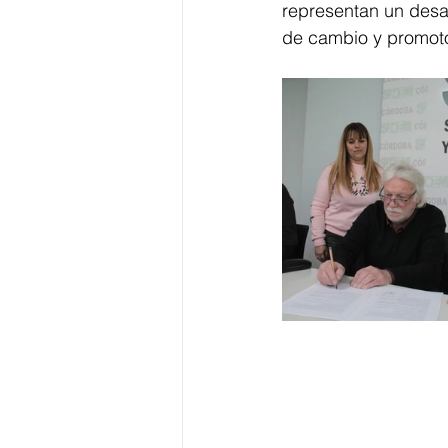
representan un desaf
de cambio y promoto