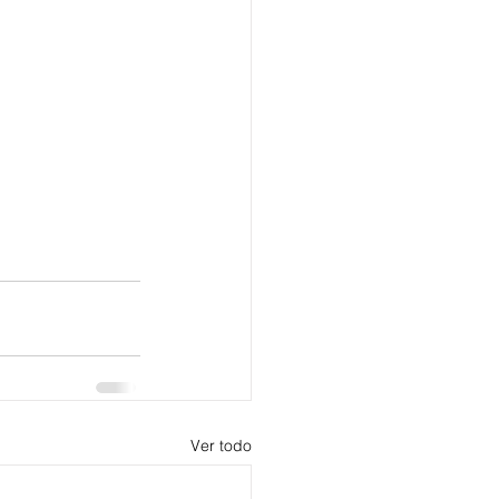
Ver todo