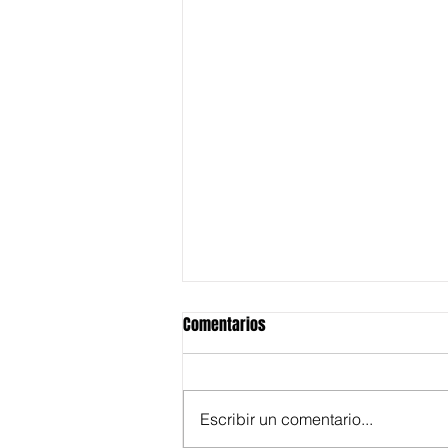
Comentarios
Escribir un comentario...