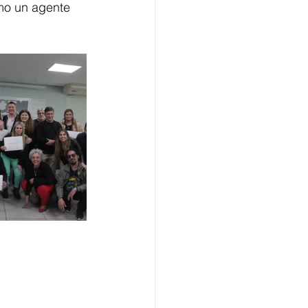
mo un agente 