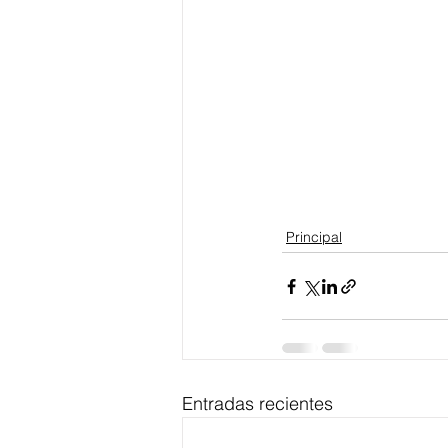
Principal
Entradas recientes