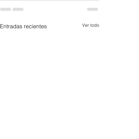
Ver todo
Entradas recientes