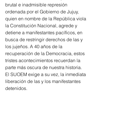
brutal e inadmisible represión 
ordenada por el Gobierno de Jujuy, 
quien en nombre de la República viola 
la Constitución Nacional, agrede y 
detiene a manifestantes pacíficos, en 
busca de restringir derechos de las y 
los jujeños. A 40 años de la 
recuperación de la Democracia, estos 
tristes acontecimientos recuerdan la 
parte más oscura de nuestra historia. 
El SUOEM exige a su vez, la inmediata 
liberación de las y los manifestantes 
detenidos.