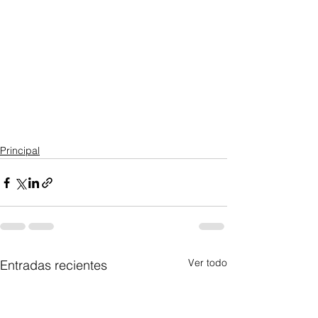
Principal
Ver todo
Entradas recientes