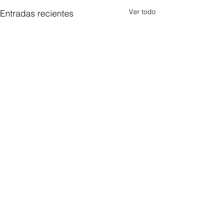
Ver todo
Entradas recientes
Comentarios