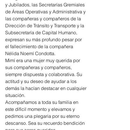
y Jubilados, las Secretarías Gremiales 
de Áreas Operativas y Administrativa y 
las compañeras y compañeros de la 
Dirección de Tránsito y Transporte y la 
Subsecretaría de Capital Humano, 
expresan su más profundo pesar por 
el fallecimiento de la compañera 
Nélida Noemí Condotta. 
Mimí era una mujer muy querida por 
sus compañeras y compañeros, 
siempre dispuesta y colaborativa. Su 
actitud y su deseo de ayudar a los 
demás la hacían destacar en cualquier 
situación.
Acompañamos a toda su familia en 
este difícil momento y elevamos y 
pedimos una plegaria por su eterno 
descanso. Sea su recuerdo bendición 