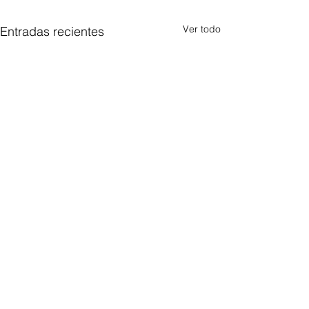
Ver todo
Entradas recientes