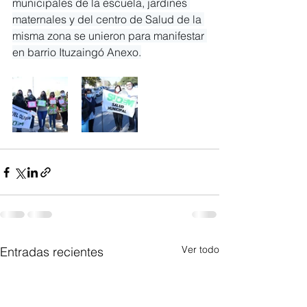
municipales de la escuela, jardines 
maternales y del centro de Salud de la 
misma zona se unieron para manifestar 
en barrio Ituzaingó Anexo.
Ver todo
Entradas recientes