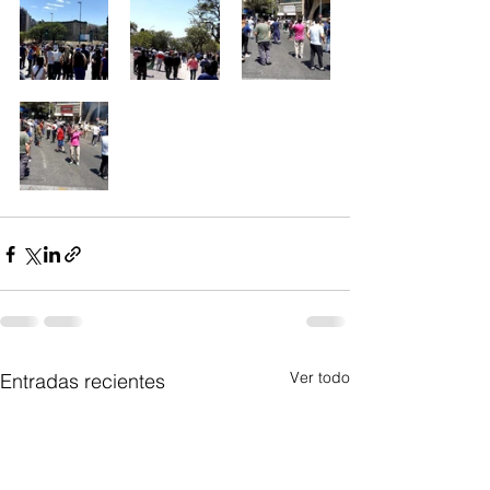
Ver todo
Entradas recientes