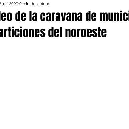
2 jun 2020
0 min de lectura
deo de la caravana de munic
articiones del noroeste