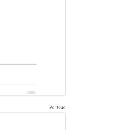
Ver todo