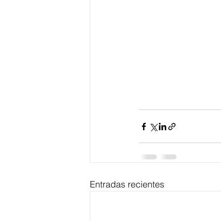
Entradas recientes