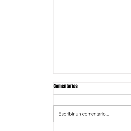
Comentarios
Escribir un comentario...