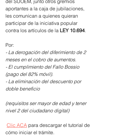
del SUOEM, junto otros gremios 
aportantes a la caja de jubilaciones, 
les comunican a quienes quieran 
participar de la iniciativa popular 
contra los artículos de la 
LEY 10.694
.
Por:
- La derogación del diferimiento de 2 
meses en el cobro de aumentos.
- El cumplimiento del Fallo Bossio 
(pago del 82% móvil).
- La eliminación del descuento por 
doble beneficio
(requisitos ser mayor de edad y tener 
nivel 2 del ciudadano digital)
Clic ACA
 para descargar el tutorial de 
cómo iniciar el trámite. 