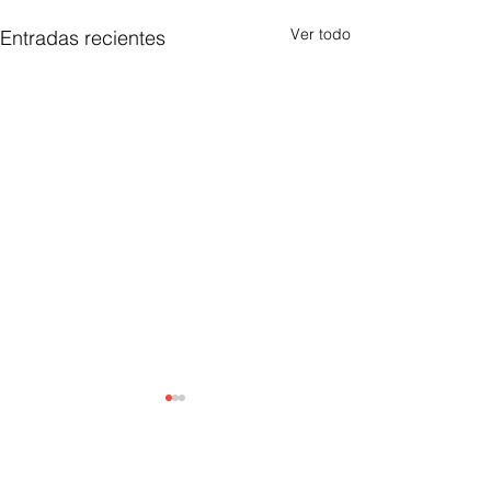
Ver todo
Entradas recientes
1 comentario