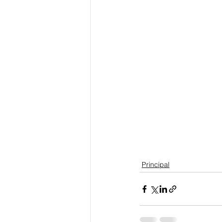
Principal