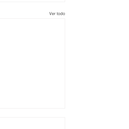
Ver todo