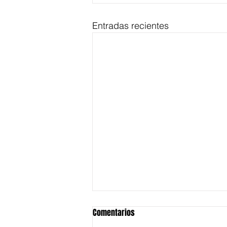
Entradas recientes
Comentarios