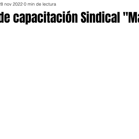
28 nov 2022
0 min de lectura
de capacitación Sindical "M