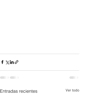
Ver todo
Entradas recientes