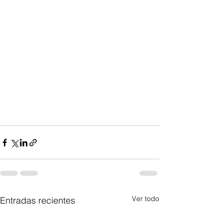
Ver todo
Entradas recientes