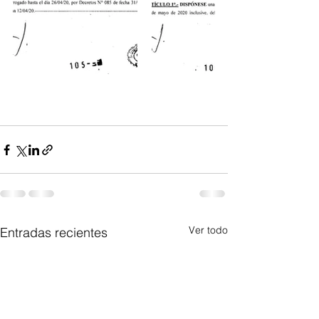
Ver todo
Entradas recientes