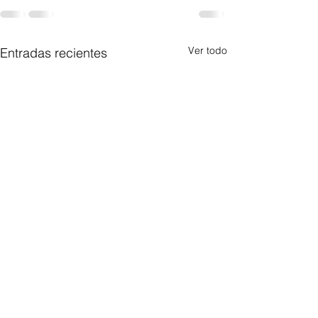
Ver todo
Entradas recientes