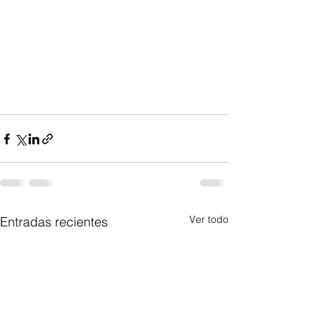
Ver todo
Entradas recientes