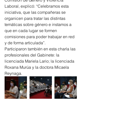
Comisión de Género y Violencia 
Laboral, explicó: “Celebramos esta 
iniciativa, que las compañeras se 
organicen para tratar las distintas 
temáticas sobre género e instamos a 
que en cada lugar se formen 
comisiones para poder trabajar en red 
y de forma articulada”.
Participaron también en esta charla las 
profesionales del Gabinete: la 
licenciada Mariela Lario; la licenciada 
Roxana Murúa y la doctora Micaela 
Reynaga.