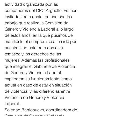
actividad organizada por las 
compañeras del CPC Arguello. Fuimos 
invitadas para contar en una charla el 
trabajo que realiza la Comisión de 
Género y Violencia Laboral a lo largo 
de estos años, en la que pusimos de 
manifiesto el compromiso asumido por 
nuestro sindicato para con esta 
temática y los derechos de las 
mujeres. Además las profesionales 
que integran el Gabinete de Violencia 
de Género y Violencia Laboral 
explicaron su funcionamiento, cómo 
actuar en caso de estar en situación 
de violencia, y las diferencias entre 
Violencia de Género y Violencia 
Laboral. 
Soledad Barrionuevo, coordinadora de 