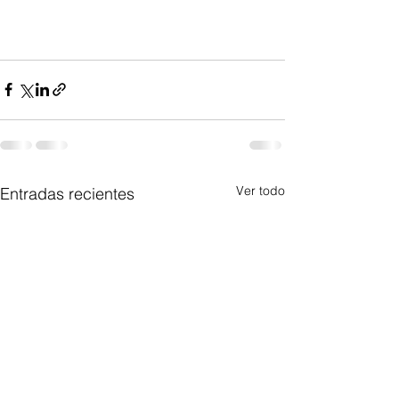
Ver todo
Entradas recientes