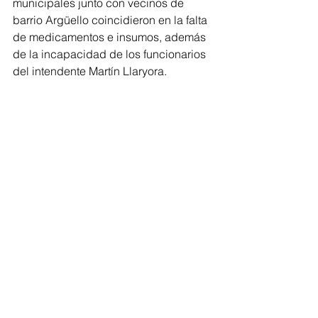
municipales junto con vecinos de 
barrio Argüello coincidieron en la falta 
de medicamentos e insumos, además 
de la incapacidad de los funcionarios 
del intendente Martín Llaryora.  