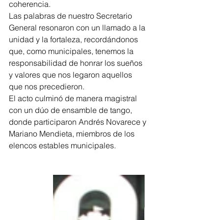
coherencia.
Las palabras de nuestro Secretario 
General resonaron con un llamado a la 
unidad y la fortaleza, recordándonos 
que, como municipales, tenemos la 
responsabilidad de honrar los sueños 
y valores que nos legaron aquellos 
que nos precedieron.
El acto culminó de manera magistral 
con un dúo de ensamble de tango, 
donde participaron Andrés Novarece y 
Mariano Mendieta, miembros de los 
elencos estables municipales.