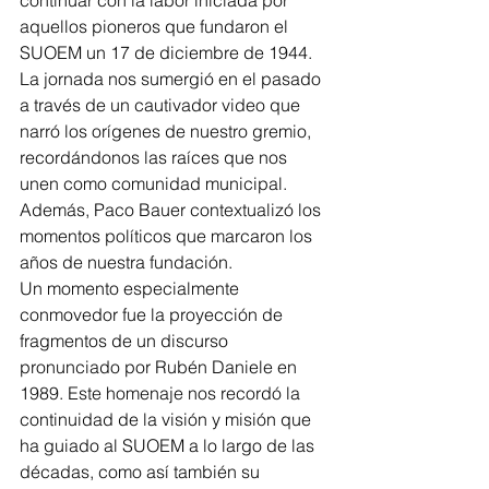
continuar con la labor iniciada por 
aquellos pioneros que fundaron el 
SUOEM un 17 de diciembre de 1944.
La jornada nos sumergió en el pasado 
a través de un cautivador video que 
narró los orígenes de nuestro gremio, 
recordándonos las raíces que nos 
unen como comunidad municipal. 
Además, Paco Bauer contextualizó los 
momentos políticos que marcaron los 
años de nuestra fundación.
Un momento especialmente 
conmovedor fue la proyección de 
fragmentos de un discurso 
pronunciado por Rubén Daniele en 
1989. Este homenaje nos recordó la 
continuidad de la visión y misión que 
ha guiado al SUOEM a lo largo de las 
décadas, como así también su 