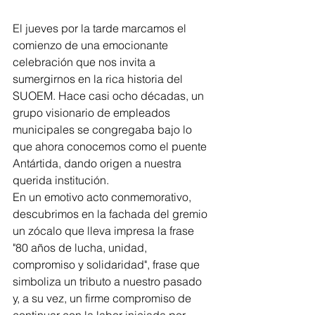
El jueves por la tarde marcamos el 
comienzo de una emocionante 
celebración que nos invita a 
sumergirnos en la rica historia del 
SUOEM. Hace casi ocho décadas, un 
grupo visionario de empleados 
municipales se congregaba bajo lo 
que ahora conocemos como el puente 
Antártida, dando origen a nuestra 
querida institución.
En un emotivo acto conmemorativo, 
descubrimos en la fachada del gremio 
un zócalo que lleva impresa la frase 
"80 años de lucha, unidad, 
compromiso y solidaridad", frase que 
simboliza un tributo a nuestro pasado 
y, a su vez, un firme compromiso de 