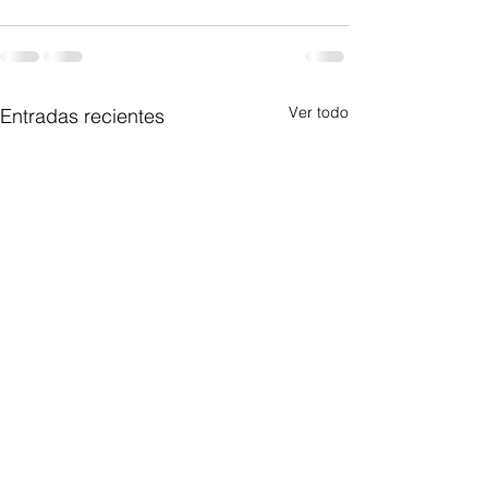
Ver todo
Entradas recientes