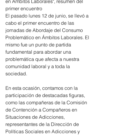
en Ámbitos Laborales", resumen del 
primer encuentro
El pasado lunes 12 de junio, se llevó a 
cabo el primer encuentro de las 
jornadas de Abordaje del Consumo 
Problemático en Ámbitos Laborales. El 
mismo fue un punto de partida 
fundamental para abordar una 
problemática que afecta a nuestra 
comunidad laboral y a toda la 
sociedad.
En esta ocasión, contamos con la 
participación de destacadas figuras, 
como las compañeras de la Comisión 
de Contención a Compañeros en 
Situaciones de Adicciones, 
representantes de la Dirección de 
Políticas Sociales en Adicciones y 