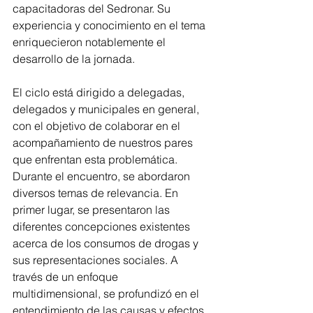
capacitadoras del Sedronar. Su 
experiencia y conocimiento en el tema 
enriquecieron notablemente el 
desarrollo de la jornada.
El ciclo está dirigido a delegadas, 
delegados y municipales en general, 
con el objetivo de colaborar en el 
acompañamiento de nuestros pares 
que enfrentan esta problemática. 
Durante el encuentro, se abordaron 
diversos temas de relevancia. En 
primer lugar, se presentaron las 
diferentes concepciones existentes 
acerca de los consumos de drogas y 
sus representaciones sociales. A 
través de un enfoque 
multidimensional, se profundizó en el 
entendimiento de las causas y efectos 