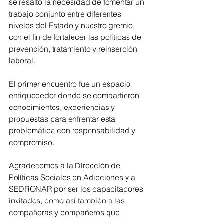
se resaltó la necesidad de fomentar un 
trabajo conjunto entre diferentes 
niveles del Estado y nuestro gremio, 
con el fin de fortalecer las políticas de 
prevención, tratamiento y reinserción 
laboral.
El primer encuentro fue un espacio 
enriquecedor donde se compartieron 
conocimientos, experiencias y 
propuestas para enfrentar esta 
problemática con responsabilidad y 
compromiso. 
Agradecemos a la Dirección de 
Políticas Sociales en Adicciones y a 
SEDRONAR por ser los capacitadores 
invitados, como así también a las 
compañeras y compañeros que 