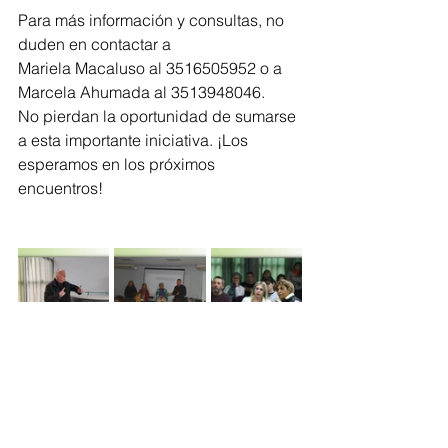
Para más información y consultas, no 
duden en contactar a 
Mariela Macaluso al 3516505952 o a 
Marcela Ahumada al 3513948046. 
No pierdan la oportunidad de sumarse 
a esta importante iniciativa. ¡Los 
esperamos en los próximos 
encuentros!