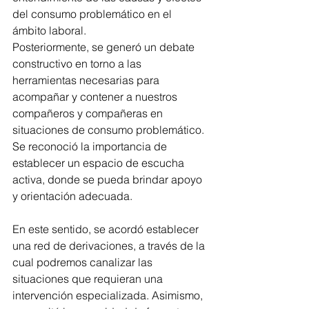
del consumo problemático en el 
ámbito laboral.
Posteriormente, se generó un debate 
constructivo en torno a las 
herramientas necesarias para 
acompañar y contener a nuestros 
compañeros y compañeras en 
situaciones de consumo problemático. 
Se reconoció la importancia de 
establecer un espacio de escucha 
activa, donde se pueda brindar apoyo 
y orientación adecuada.
En este sentido, se acordó establecer 
una red de derivaciones, a través de la 
cual podremos canalizar las 
situaciones que requieran una 
intervención especializada. Asimismo, 