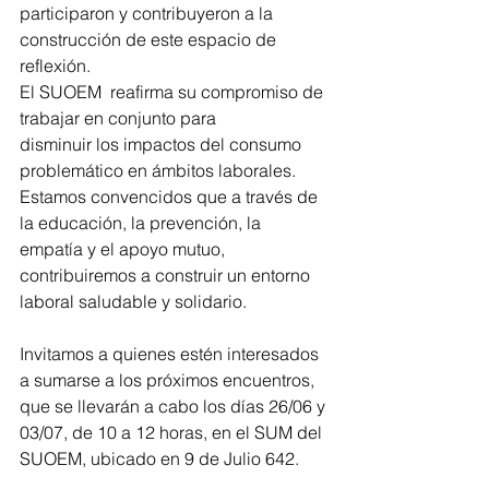
participaron y contribuyeron a la 
construcción de este espacio de 
reflexión.
El SUOEM  reafirma su compromiso de 
trabajar en conjunto para
disminuir los impactos del consumo 
problemático en ámbitos laborales. 
Estamos convencidos que a través de 
la educación, la prevención, la 
empatía y el apoyo mutuo, 
contribuiremos a construir un entorno 
laboral saludable y solidario.
Invitamos a quienes estén interesados 
a sumarse a los próximos encuentros, 
que se llevarán a cabo los días 26/06 y 
03/07, de 10 a 12 horas, en el SUM del 
SUOEM, ubicado en 9 de Julio 642.