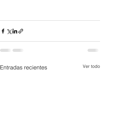
Ver todo
Entradas recientes