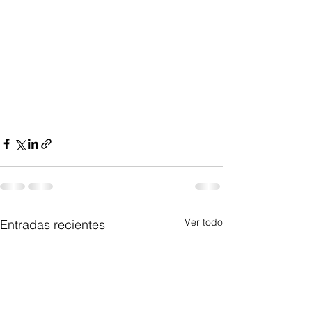
Ver todo
Entradas recientes