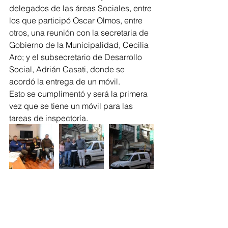
delegados de las áreas Sociales, entre 
los que participó Oscar Olmos, entre 
otros, una reunión con la secretaria de 
Gobierno de la Municipalidad, Cecilia 
Aro; y el subsecretario de Desarrollo 
Social, Adrián Casati, donde se 
acordó la entrega de un móvil.
Esto se cumplimentó y será la primera 
vez que se tiene un móvil para las 
tareas de inspectoría.