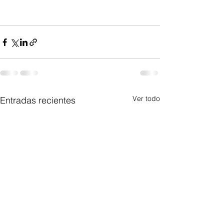
Ver todo
Entradas recientes