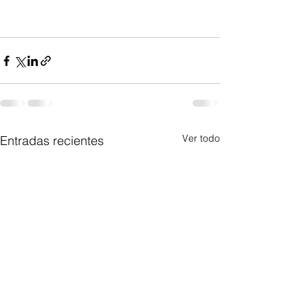
Ver todo
Entradas recientes