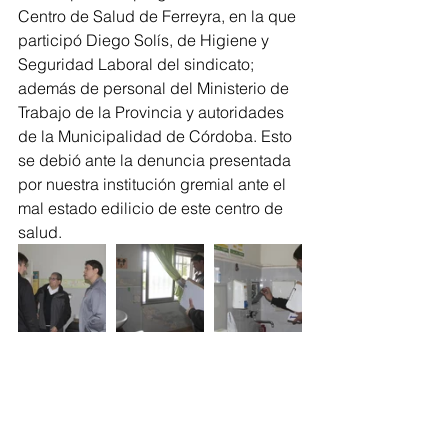
Centro de Salud de Ferreyra, en la que 
participó Diego Solís, de Higiene y 
Seguridad Laboral del sindicato; 
además de personal del Ministerio de 
Trabajo de la Provincia y autoridades 
de la Municipalidad de Córdoba. Esto 
se debió ante la denuncia presentada 
por nuestra institución gremial ante el 
mal estado edilicio de este centro de 
salud.