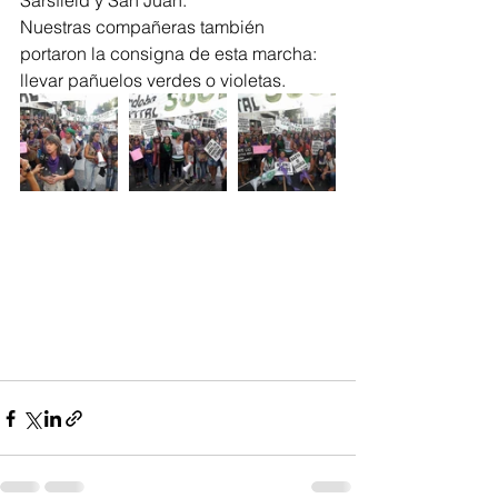
Sársfield y San Juan.
Nuestras compañeras también 
portaron la consigna de esta marcha: 
llevar pañuelos verdes o violetas.