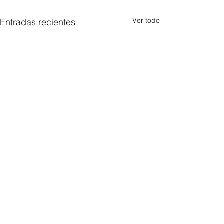
Ver todo
Entradas recientes