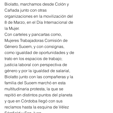
Biolatto, marchamos desde Colón y 
Cañada junto con otras 
organizaciones en la movilización del 
8 de Marzo, en el Día Internacional de 
la Mujer.
Con carteles y pancartas como, 
Mujeres Trabajadoras Comisión de 
Género Suoem, y con consignas, 
como igualdad de oportunidades y de 
trato en los espacios de trabajo; 
justicia laboral con perspectiva de 
género y por la igualdad de salarial, 
Biolatto junto con las compañeras y la 
familia del Suoem marchó en esta 
multitudinaria protesta, la que se 
repitió en distintos puntos del planeta 
y que en Córdoba llegó con sus 
reclamos hasta la esquina de Vélez 