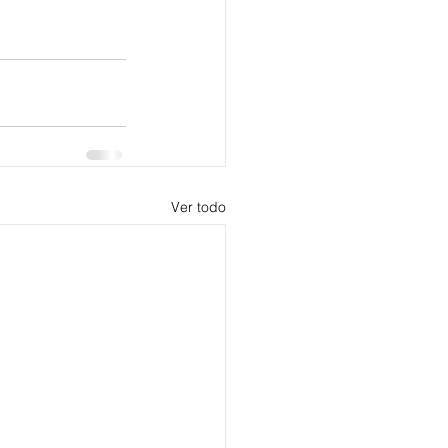
Ver todo