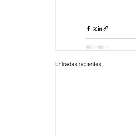
Entradas recientes