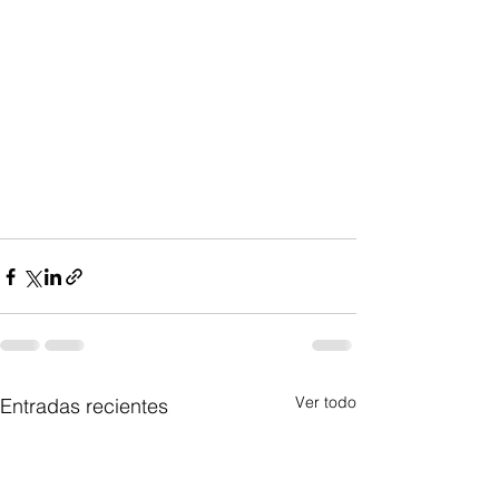
Ver todo
Entradas recientes