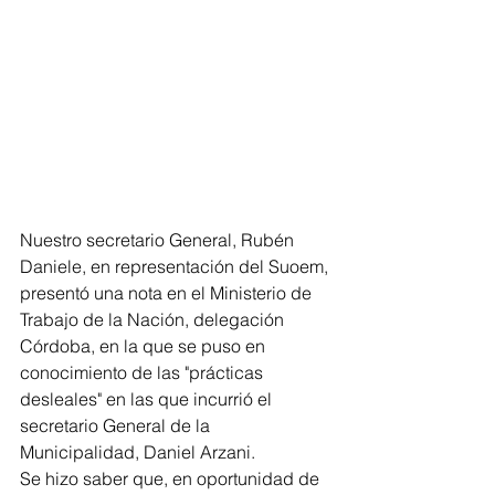
Nuestro secretario General, Rubén 
Daniele, en representación del Suoem, 
presentó una nota en el Ministerio de 
Trabajo de la Nación, delegación 
Córdoba, en la que se puso en 
conocimiento de las "prácticas 
desleales" en las que incurrió el 
secretario General de la 
Municipalidad, Daniel Arzani.
Se hizo saber que, en oportunidad de 