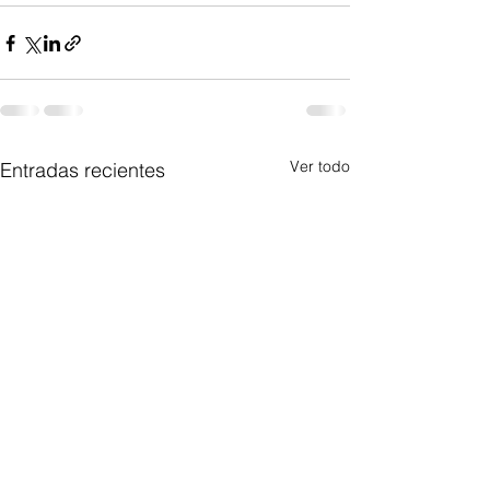
Ver todo
Entradas recientes