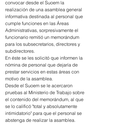
convocar desde el Suoem la 
realización de una asamblea general 
informativa destinada al personal que 
cumple funciones en las Áreas 
Administrativas, sorpresivamente el 
funcionario remitió un memorándum 
para los subsecretarios, directores y 
subdirectores.
En éste se les solicitó que informen la 
nómina de personal que dejaría de 
prestar servicios en estas áreas con 
motivo de la asamblea.
Desde el Suoem se le acercaron 
pruebas al Ministerio de Trabajo sobre 
el contenido del memorándum, al que 
se lo calificó "total y absolutamente 
intimidatorio" para que el personal se 
abstenga de realizar la asamblea.