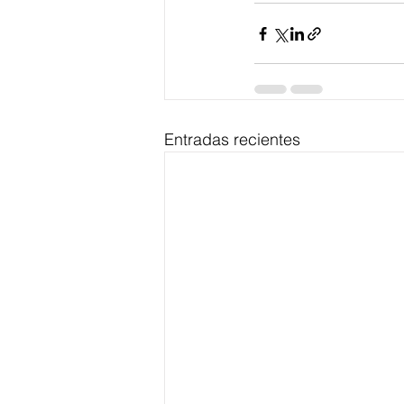
Entradas recientes