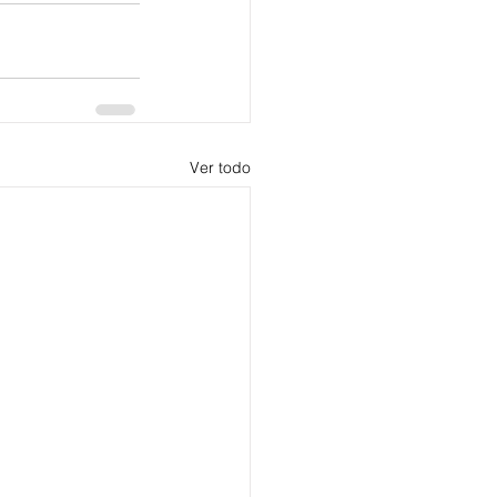
Ver todo